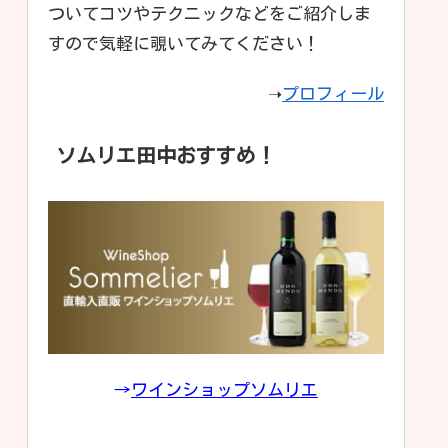
ついてコツやテクニックなどをご紹介しま
すので気軽に覗いてみてください！
➝
プロフィール
ソムリエ田中おすすめ！
→
ワインショップソムリエ