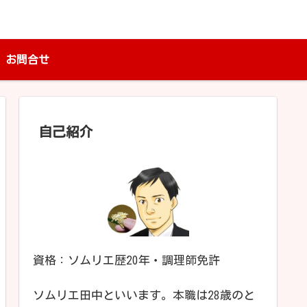
お問合せ
自己紹介
資格：ソムリエ歴20年・調理師免許
ソムリエ田中といいます。本職は28歳のと