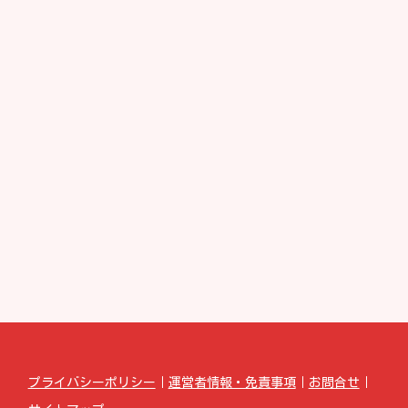
プライバシーポリシー
｜
運営者情報・免責事項
｜
お問合せ
｜