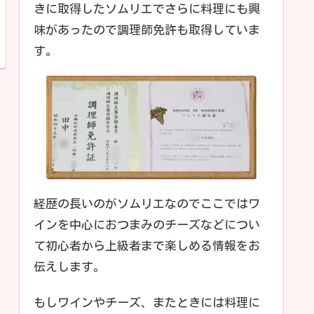
きに取得したソムリエでさらに料理にも興
味があったので調理師免許も取得していま
す。
経歴の長いのがソムリエなのでここではワ
インを中心におつまみのチーズなどについ
て初心者から上級者まで楽しめる情報をお
伝えします。
もしワインやチーズ、またときには料理に