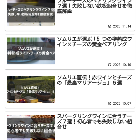
ブルーチーズのペアリングワイン
７選！失敗しない鉄板組合せを徹
底解説
2025.11.14
ソムリエが選ぶ！5 つの樽熟成ワ
イン×チーズの黄金ペアリング
2025.10.19
ソムリエ直伝！赤ワインとチーズ
の「最高マリアージュ」５選
2025.10.07
スパークリングワインに合うチー
ズ７選！初心者でも失敗しない組
合せ