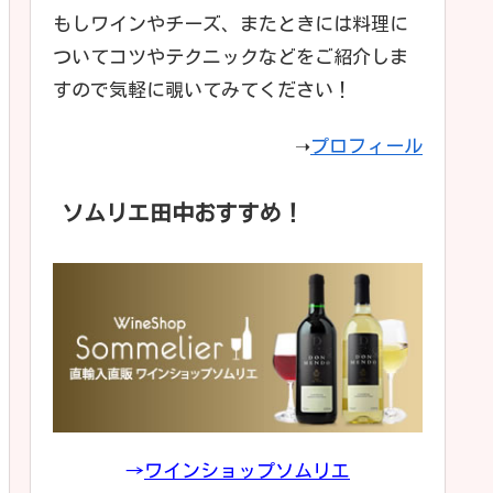
もしワインやチーズ、またときには料理に
ついてコツやテクニックなどをご紹介しま
すので気軽に覗いてみてください！
➝
プロフィール
ソムリエ田中おすすめ！
→
ワインショップソムリエ