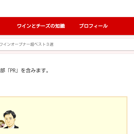
ワインとチーズの知識
プロフィール
ワインオープナー超ベスト３選
部「PR」を含みます。