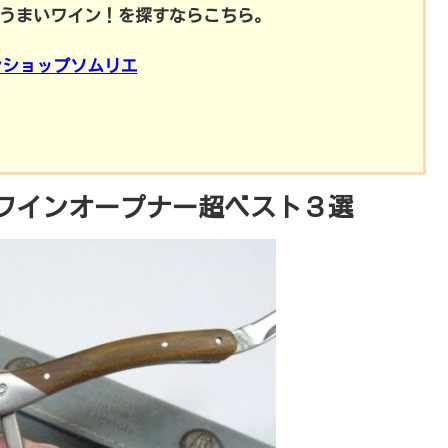
うまいワイン！を探すならこちら。
ンショップソムリエ
ワインオープナー超ベスト３選