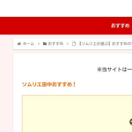
おすすめ
ホーム
おすすめ
【ソムリエが選ぶ】おすすめの
※当サイトは一
ソムリエ田中おすすめ！