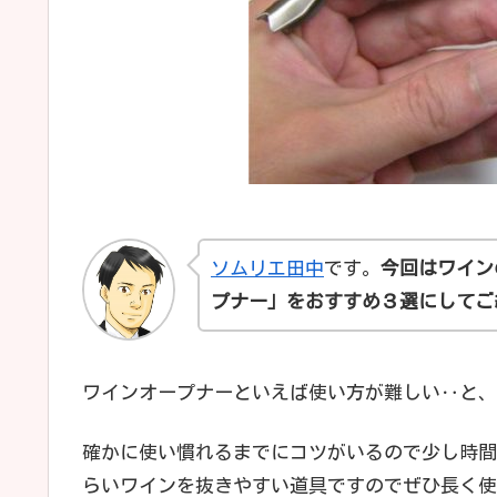
ソムリエ田中
です。
今回はワイン
プナー」をおすすめ３選にしてご
ワインオープナーといえば使い方が難しい‥と、
確かに使い慣れるまでにコツがいるので少し時間
らいワインを抜きやすい道具ですのでぜひ長く使