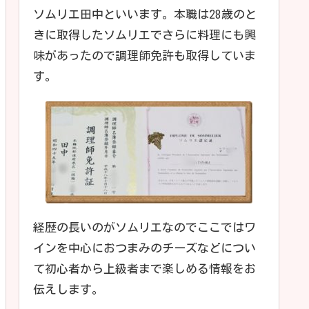
ソムリエ田中といいます。本職は28歳のと
きに取得したソムリエでさらに料理にも興
味があったので調理師免許も取得していま
す。
経歴の長いのがソムリエなのでここではワ
インを中心におつまみのチーズなどについ
て初心者から上級者まで楽しめる情報をお
伝えします。