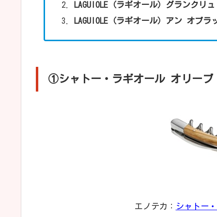
LAGUIOLE（ラギオール）グランクリ
LAGUIOLE（ラギオール）アン オブ
①シャトー・ラギオール オリーブ
エノテカ：
シャトー・