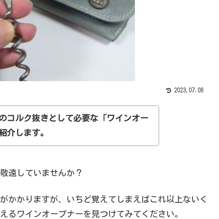
2023.07.08
のコルク抜きとして必要な「ワインオー
紹介します。
敬遠していませんか？
がかかりますが、いちど覚えてしまえばこれ以上ないく
えるワインオープナーを見つけてみてください。