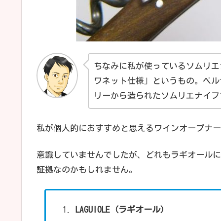
ちなみに私が使っているソムリエ
ワネット仕様」というもの。ベル
リーから造られたソムリエナイフ
私が個人的におすすめと思えるワインオープナー
意識していませんでしたが、どれもラギオールに
証拠なのかもしれません。
LAGUIOLE（ラギオール）