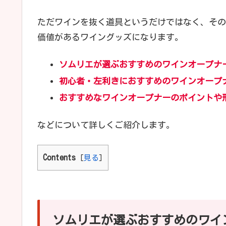
ただワインを抜く道具というだけではなく、その
価値があるワイングッズになります。
ソムリエが選ぶおすすめのワインオープナ
初心者・左利きにおすすめのワインオープ
おすすめなワインオープナーのポイントや
などについて詳しくご紹介します。
Contents
[
見る
]
ソムリエが選ぶおすすめのワイ