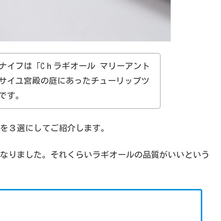
ナイフは「Cｈラギオール マリーアント
サイユ宮殿の庭にあったチューリップツ
です。
を３選にしてご紹介します。
なりました。それくらいラギオールの品質がいいという