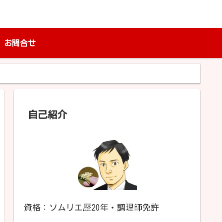
お問合せ
自己紹介
資格：ソムリエ歴20年・調理師免許