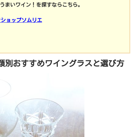
うまいワイン！を探すならこちら。
ンショップソムリエ
類別おすすめワイングラスと選び方