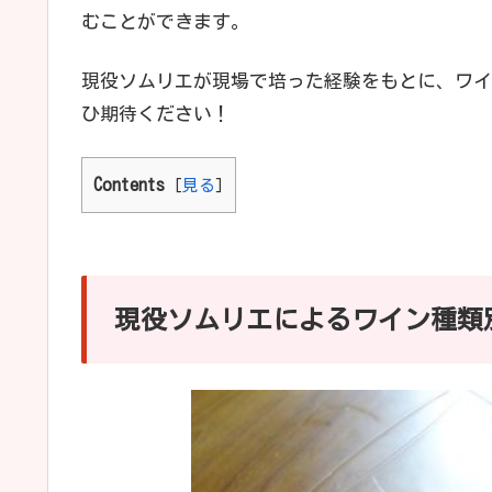
むことができます。
現役ソムリエが現場で培った経験をもとに、ワイ
ひ期待ください！
Contents
[
見る
]
現役ソムリエによるワイン種類