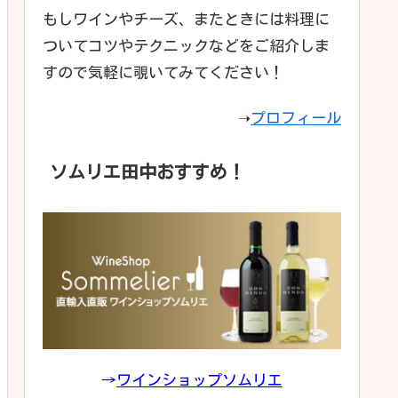
もしワインやチーズ、またときには料理に
ついてコツやテクニックなどをご紹介しま
すので気軽に覗いてみてください！
➝
プロフィール
ソムリエ田中おすすめ！
→
ワインショップソムリエ