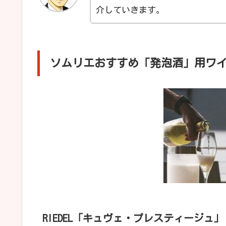
介していきます。
ソムリエおすすめ「発泡酒」用ワ
RIEDEL「キュヴェ・プレスティージュ」