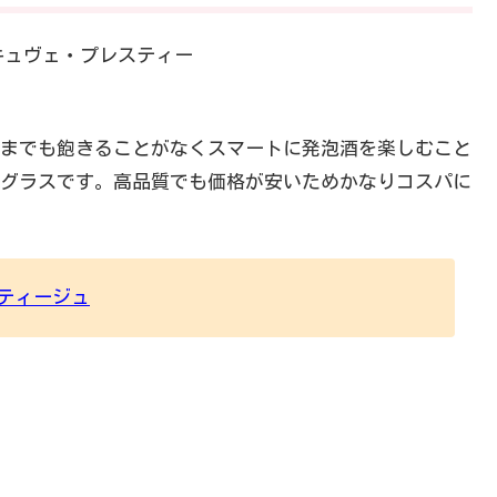
までも飽きることがなくスマートに発泡酒を楽しむこと
グラスです。高品質でも価格が安いためかなりコスパに
スティージュ