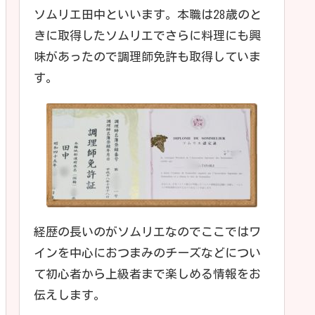
ソムリエ田中といいます。本職は28歳のと
きに取得したソムリエでさらに料理にも興
味があったので調理師免許も取得していま
す。
経歴の長いのがソムリエなのでここではワ
インを中心におつまみのチーズなどについ
て初心者から上級者まで楽しめる情報をお
伝えします。