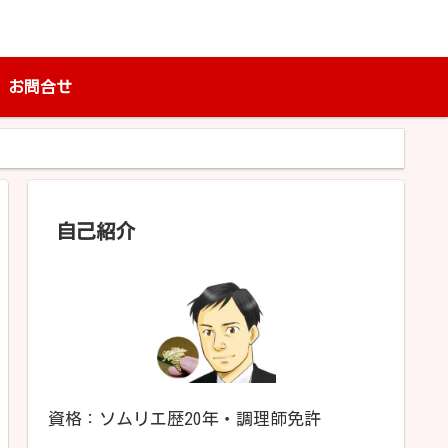
お問合せ
自己紹介
資格：ソムリエ歴20年・調理師免許