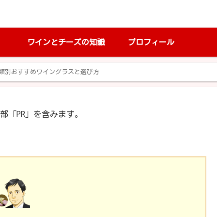
ワインとチーズの知識
プロフィール
類別おすすめワイングラスと選び方
部「PR」を含みます。