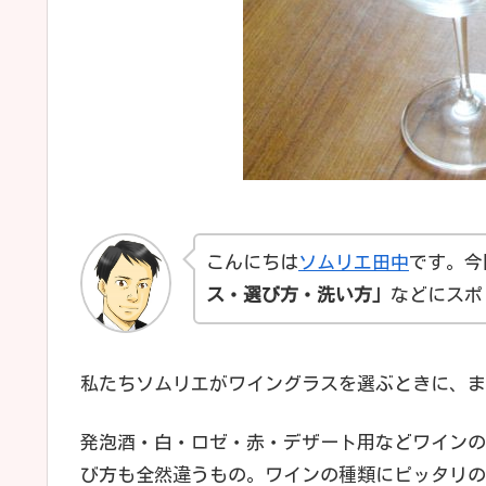
こんにちは
ソムリエ田中
です。今
ス
・選び方・洗い方」
などにスポ
私たちソムリエがワイングラスを選ぶときに、ま
発泡酒・白・ロゼ・赤・デザート用などワインの
び方も全然違うもの。ワインの種類にピッタリの