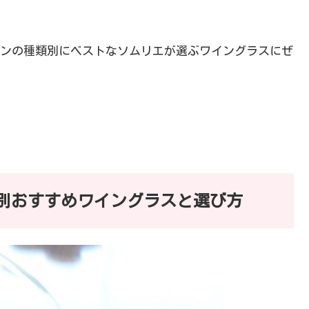
ンの種類別にベストなソムリエが選ぶワイングラスにぜ
別おすすめワイングラスと選び方