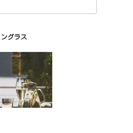
イングラス