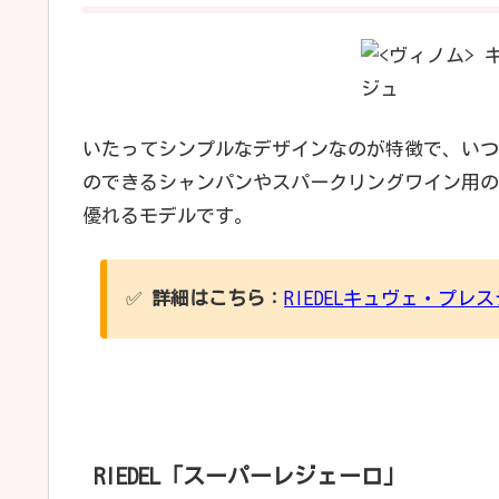
いたってシンプルなデザインなのが特徴で、いつ
のできるシャンパンやスパークリングワイン用の
優れるモデルです。
✅
詳細はこちら：
RIEDELキュヴェ・プレ
RIEDEL「スーパーレジェーロ」