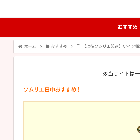
おすすめ
ホーム
おすすめ
【現役ソムリエ厳選】ワイン種
※当サイトは一
ソムリエ田中おすすめ！