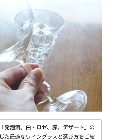
「発泡酒、白・ロゼ、赤、デザート」
の
じた最適なワイングラスと選び方をご紹