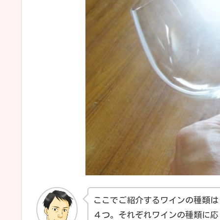
ここでご紹介するワインの種類は
４つ。それぞれワインの種類に応