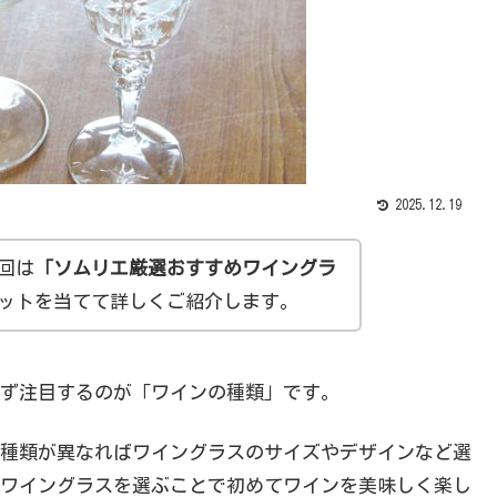
2025.12.19
回は
「
ソムリエ
厳選おすすめ
ワイングラ
ットを当てて詳しくご紹介します。
ず注目するのが「ワインの種類」です。
種類が異なればワイングラスのサイズやデザインなど選
ワイングラスを選ぶことで初めてワインを美味しく楽し